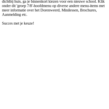
dichtbij huis, ga je binnenkort kiezen voor een nieuwe school. Klik
onder dit 'groep 7/8'-hoofdmenu op diverse andere menu-items met
meer informatie over het Dorenweerd, Minilessen, Brochures,
Aanmelding etc.
Succes met je keuze!