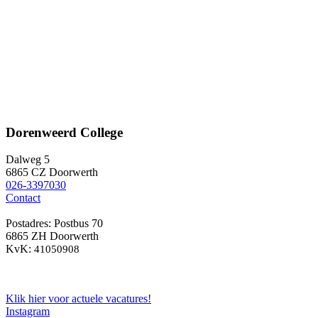
Dorenweerd College
Dalweg 5
6865 CZ Doorwerth
026-3397030
Contact
Postadres: Postbus 70
6865 ZH Doorwerth
KvK:
41050908
Klik hier voor actuele vacatures!
Instagram